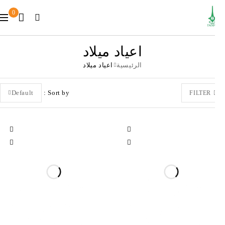
0
اعياد ميلاد
الرئيسية
اعياد ميلاد
Default
Sort by
FILTER