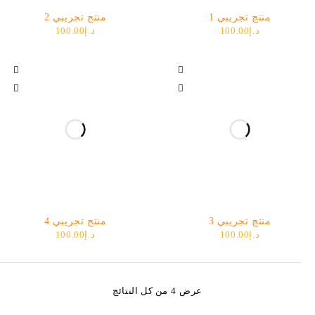
منتج تجريبي 1
منتج تجريبي 2
د.إ
100.00
د.إ
100.00
منتج تجريبي 3
منتج تجريبي 4
د.إ
100.00
د.إ
100.00
عرض ⁦4⁩ من كل النتائج